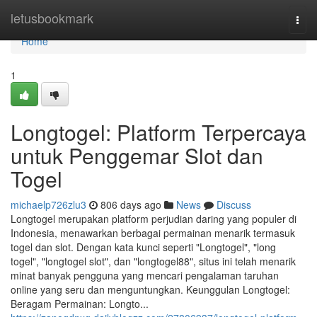
Home
letusbookmark
Togg
navi
Home
1
Longtogel: Platform Terpercaya
untuk Penggemar Slot dan
Togel
michaelp726zlu3
806 days ago
News
Discuss
Longtogel merupakan platform perjudian daring yang populer di
Indonesia, menawarkan berbagai permainan menarik termasuk
togel dan slot. Dengan kata kunci seperti "Longtogel", "long
togel", "longtogel slot", dan "longtogel88", situs ini telah menarik
minat banyak pengguna yang mencari pengalaman taruhan
online yang seru dan menguntungkan. Keunggulan Longtogel:
Beragam Permainan: Longto...