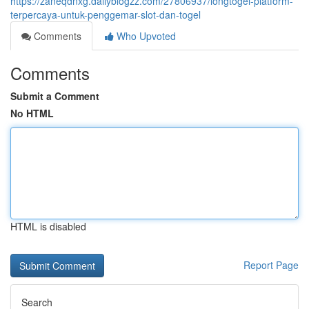
https://zaneqdnxg.dailyblogzz.com/27806937/longtogel-platform-
terpercaya-untuk-penggemar-slot-dan-togel
Comments
Who Upvoted
Comments
Submit a Comment
No HTML
HTML is disabled
Report Page
Search