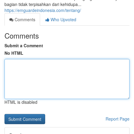
bagian tidak terpisahkan dari kehidupa...
https://emguardeindonesia.com/tentang/
Comments
Who Upvoted
Comments
Submit a Comment
No HTML
HTML is disabled
Report Page