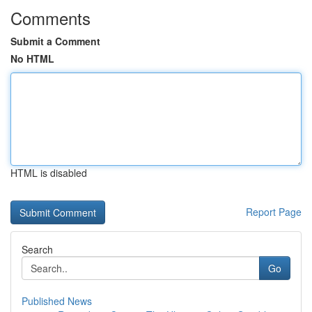
Comments
Submit a Comment
No HTML
HTML is disabled
Report Page
Search
Go
Published News