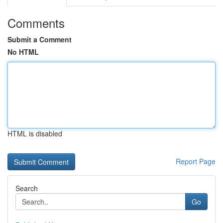
Comments
Submit a Comment
No HTML
HTML is disabled
Report Page
Search
Go