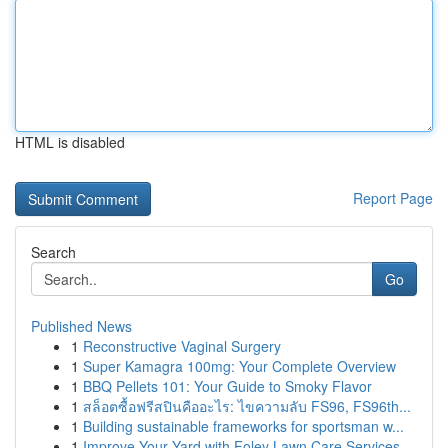
HTML is disabled
Report Page
Search
Go
Published News
1
Reconstructive Vaginal Surgery
1
Super Kamagra 100mg: Your Complete Overview
1
BBQ Pellets 101: Your Guide to Smoky Flavor
1
สล็อตซื้อฟรีสปินคืออะไร: ไขความลับ FS96, FS96th...
1
Building sustainable frameworks for sportsman w...
1
Improve Your Yard with Foley Lawn Care Services