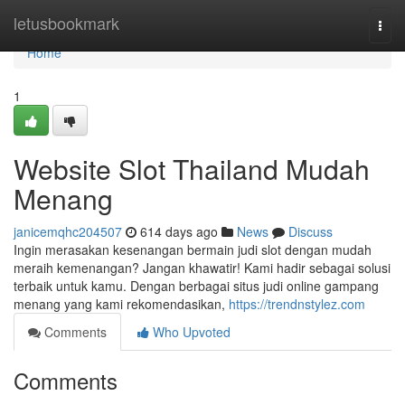
Home
letusbookmark
Togg
navi
Home
1
Website Slot Thailand Mudah
Menang
janicemqhc204507
614 days ago
News
Discuss
Ingin merasakan kesenangan bermain judi slot dengan mudah
meraih kemenangan? Jangan khawatir! Kami hadir sebagai solusi
terbaik untuk kamu. Dengan berbagai situs judi online gampang
menang yang kami rekomendasikan,
https://trendnstylez.com
Comments
Who Upvoted
Comments