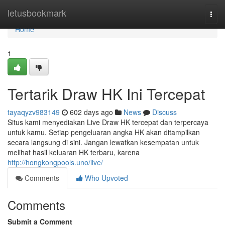
Home
letusbookmark
Togg
navi
Home
1
Tertarik Draw HK Ini Tercepat
tayaqyzv983149
602 days ago
News
Discuss
Situs kami menyediakan Live Draw HK tercepat dan terpercaya
untuk kamu. Setiap pengeluaran angka HK akan ditampilkan
secara langsung di sini. Jangan lewatkan kesempatan untuk
melihat hasil keluaran HK terbaru, karena
http://hongkongpools.uno/live/
Comments
Who Upvoted
Comments
Submit a Comment