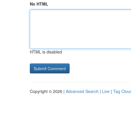
No HTML
HTML is disabled
Copyright © 2026 |
Advanced Search
|
Live
|
Tag Clou