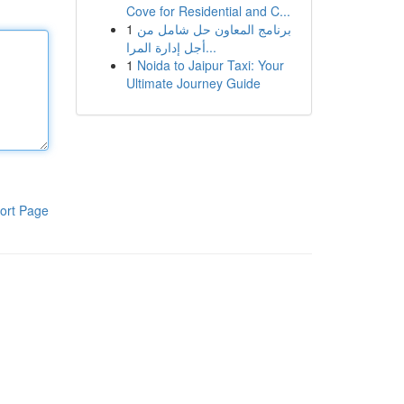
Cove for Residential and C...
1
برنامج المعاون حل شامل من
أجل إدارة المرا...
1
Noida to Jaipur Taxi: Your
Ultimate Journey Guide
ort Page