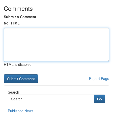
Comments
Submit a Comment
No HTML
HTML is disabled
Report Page
Search
Go
Published News