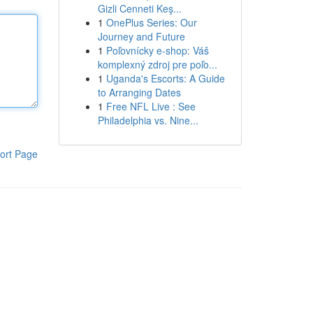
Gizli Cenneti Keş...
1
OnePlus Series: Our
Journey and Future
1
Poľovnícky e-shop: Váš
komplexný zdroj pre poľo...
1
Uganda's Escorts: A Guide
to Arranging Dates
1
Free NFL Live : See
Philadelphia vs. Nine...
ort Page