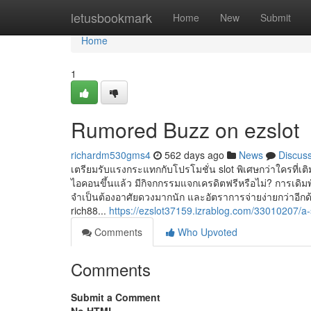
Home
letusbookmark
Home
New
Submit
Home
1
Rumored Buzz on ezslot
richardm530gms4
562 days ago
News
Discus
เตรียมรับแรงกระแทกกับโปรโมชั่น slot พิเศษกว่าใครที่เต
ไอคอนขึ้นแล้ว มีกิจกกรรมแจกเครดิตฟรีหรือไม่? การเดิม
จำเป็นต้องอาศัยดวงมากนัก และอัตราการจ่ายง่ายกว่าอีกด้ว
rich88...
https://ezslot37159.izrablog.com/33010207/a-
Comments
Who Upvoted
Comments
Submit a Comment