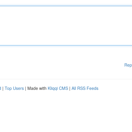
Rep
d
|
Top Users
| Made with
Kliqqi CMS
|
All RSS Feeds