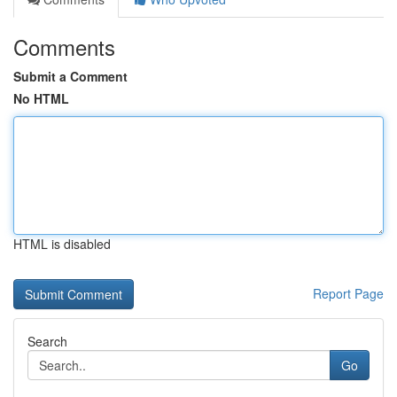
Comments
Submit a Comment
No HTML
HTML is disabled
Report Page
Search
Go