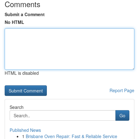
Comments
Submit a Comment
No HTML
HTML is disabled
Report Page
Search
Go
Published News
1
Brisbane Oven Repair: Fast & Reliable Service