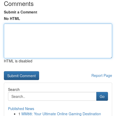
Comments
Submit a Comment
No HTML
HTML is disabled
Report Page
Search
Go
Published News
1
MM88: Your Ultimate Online Gaming Destination