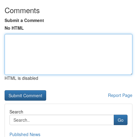
Comments
Submit a Comment
No HTML
HTML is disabled
Report Page
Search
Go
Published News