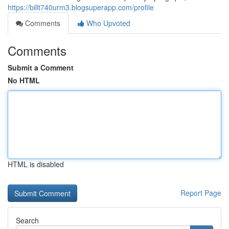
https://billt740urm3.blogsuperapp.com/profile
Comments
Who Upvoted
Comments
Submit a Comment
No HTML
HTML is disabled
Report Page
Search