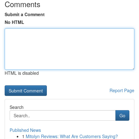
Comments
Submit a Comment
No HTML
HTML is disabled
Report Page
Search
Go
Published News
1
Mitolyn Reviews: What Are Customers Saying?