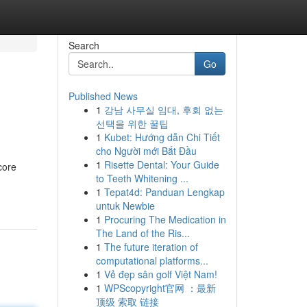
Search
Go
Published News
1
강남 사무실 임대, 후회 없는
선택을 위한 꿀팁
1
Kubet: Hướng dẫn Chi Tiết
cho Người mới Bắt Đầu
1
Risette Dental: Your Guide
core
to Teeth Whitening ...
1
Tepat4d: Panduan Lengkap
untuk Newbie
1
Procuring The Medication in
The Land of the Ris...
1
The future iteration of
computational platforms...
1
Vẻ đẹp sân golf Việt Nam!
1
WPScopyright官网 ：最新
顶级 索取 链接