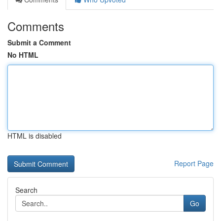
Comments
Submit a Comment
No HTML
HTML is disabled
Report Page
Search
Go