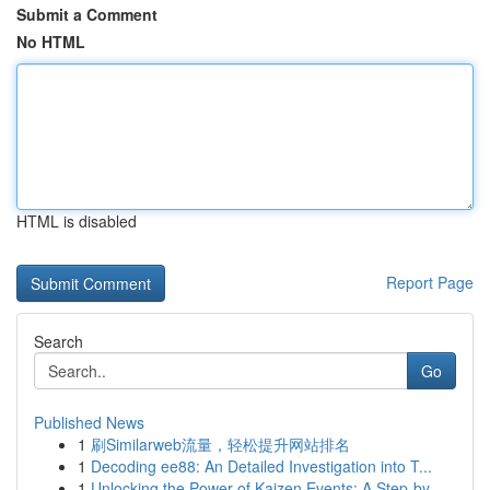
Submit a Comment
No HTML
HTML is disabled
Report Page
Search
Go
Published News
1
刷Similarweb流量，轻松提升网站排名
1
Decoding ee88: An Detailed Investigation into T...
1
Unlocking the Power of Kaizen Events: A Step-by...