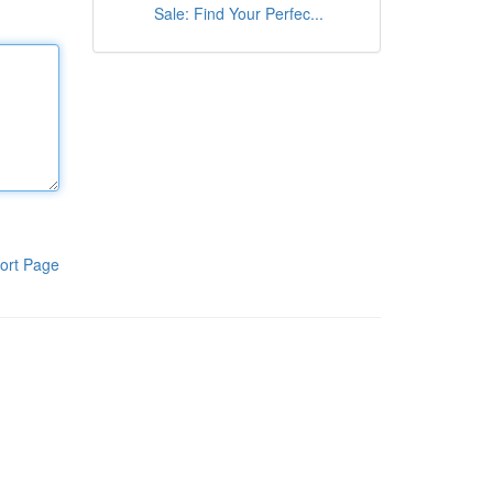
Sale: Find Your Perfec...
ort Page