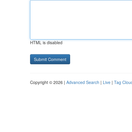
HTML is disabled
Copyright © 2026 |
Advanced Search
|
Live
|
Tag Clou