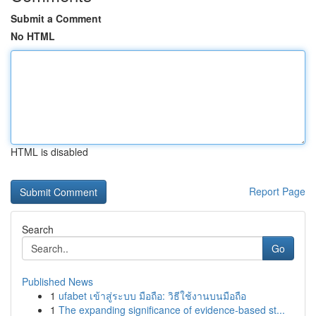
Submit a Comment
No HTML
HTML is disabled
Report Page
Search
Go
Published News
1
ufabet เข้าสู่ระบบ มือถือ: วิธีใช้งานบนมือถือ
1
The expanding significance of evidence-based st...