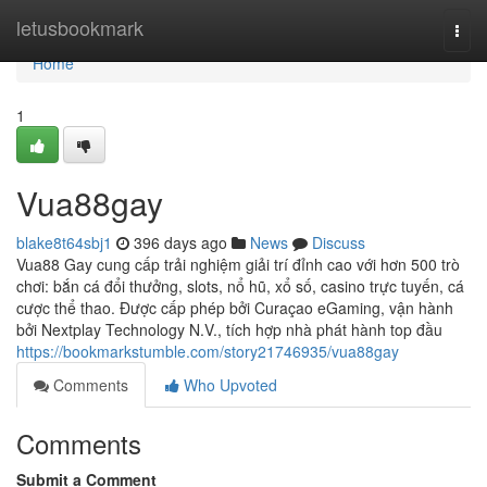
Home
letusbookmark
Togg
navi
Home
1
Vua88gay
blake8t64sbj1
396 days ago
News
Discuss
Vua88 Gay cung cấp trải nghiệm giải trí đỉnh cao với hơn 500 trò
chơi: bắn cá đổi thưởng, slots, nổ hũ, xổ số, casino trực tuyến, cá
cược thể thao. Được cấp phép bởi Curaçao eGaming, vận hành
bởi Nextplay Technology N.V., tích hợp nhà phát hành top đầu
https://bookmarkstumble.com/story21746935/vua88gay
Comments
Who Upvoted
Comments
Submit a Comment