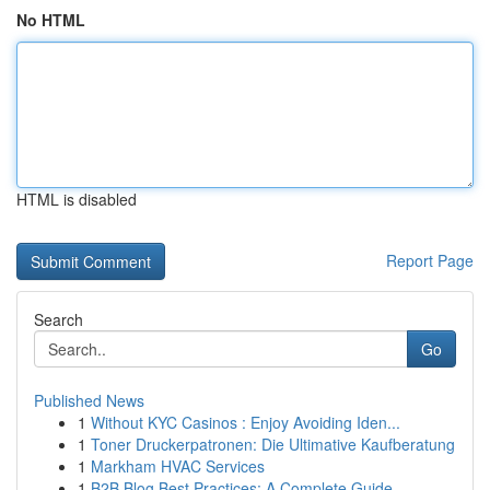
No HTML
HTML is disabled
Report Page
Search
Go
Published News
1
Without KYC Casinos : Enjoy Avoiding Iden...
1
Toner Druckerpatronen: Die Ultimative Kaufberatung
1
Markham HVAC Services
1
B2B Blog Best Practices: A Complete Guide