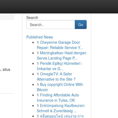
Search
Go
Published News
1
Cheyenne Garage Door
Repair: Reliable Service Y...
1
Meningkatkan Hasil dengan
Servis Landing Page P...
1
Pendik Eşlikçi Hizmetleri :
İmkanlar ve G...
 situs
1
OmegleTV: A Safer
Alternative to the Site ?
1
Buy copyright Online With
Bitcoin
1
Finding Affordable Auto
Insurance in Tulsa, OK
1
Entrümpelung Kaufbeuren:
Schnell & Zuverlässig ...
1
สล็อตออนไลน์ เล่นง่าย การ