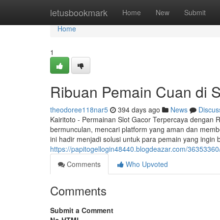
Home
letusbookmark
Home
New
Submit
Home
1
Ribuan Pemain Cuan di Sl
theodoree118nar5
394 days ago
News
Discus
Kairitoto - Permainan Slot Gacor Terpercaya dengan R
bermunculan, mencari platform yang aman dan member
ini hadir menjadi solusi untuk para pemain yang ingi
https://papitogellogin48440.blogdeazar.com/36353360/ak
Comments
Who Upvoted
Comments
Submit a Comment