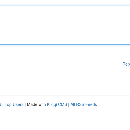
Rep
d
|
Top Users
| Made with
Kliqqi CMS
|
All RSS Feeds