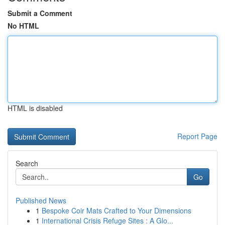
Submit a Comment
No HTML
HTML is disabled
Report Page
Search
Go
Published News
1
Bespoke Coir Mats Crafted to Your Dimensions
1
International Crisis Refuge Sites : A Glo...