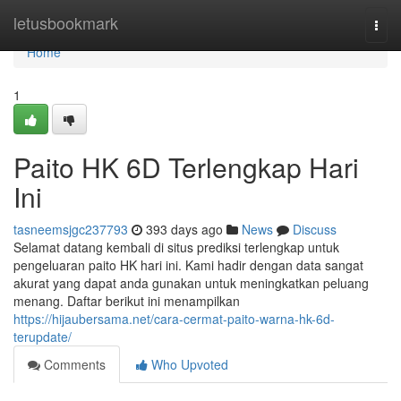
Home
letusbookmark
Togg
navi
Home
1
Paito HK 6D Terlengkap Hari
Ini
tasneemsjgc237793
393 days ago
News
Discuss
Selamat datang kembali di situs prediksi terlengkap untuk
pengeluaran paito HK hari ini. Kami hadir dengan data sangat
akurat yang dapat anda gunakan untuk meningkatkan peluang
menang. Daftar berikut ini menampilkan
https://hijaubersama.net/cara-cermat-paito-warna-hk-6d-
terupdate/
Comments
Who Upvoted