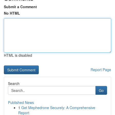
Submit a Comment
No HTML
HTML is disabled
Report Page
Search
Go
Published News
1
Get Mephedrone Securely: A Comprehensive
Report