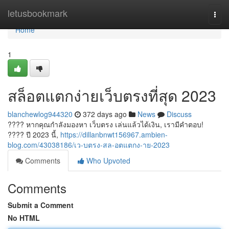
Home
letusbookmark
Togg
navi
Home
1
สล็อตแตกง่ายเว็บตรงที่สุด 2023
blanchewlog944320
372 days ago
News
Discuss
???? หากคุณกำลังมองหา เว็บตรง เล่นแล้วได้เงิน, เรามีคำตอบ!
???? ปี 2023 นี้,
https://dillanbnwt156967.ambien-
blog.com/43038186/เว-บตรง-สล-อตแตกง-าย-2023
Comments
Who Upvoted
Comments
Submit a Comment
No HTML