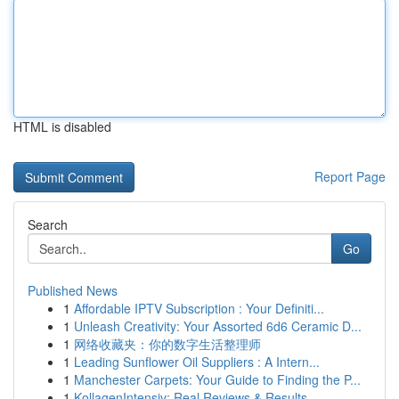
HTML is disabled
Report Page
Search
Go
Published News
1
Affordable IPTV Subscription : Your Definiti...
1
Unleash Creativity: Your Assorted 6d6 Ceramic D...
1
网络收藏夹：你的数字生活整理师
1
Leading Sunflower Oil Suppliers : A Intern...
1
Manchester Carpets: Your Guide to Finding the P...
1
KollagenIntensiv: Real Reviews & Results