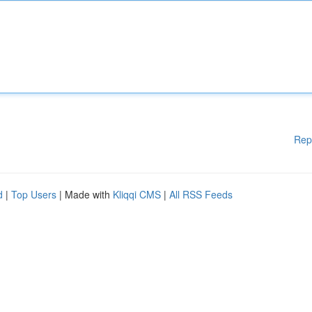
Rep
d
|
Top Users
| Made with
Kliqqi CMS
|
All RSS Feeds