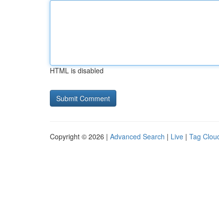
HTML is disabled
Copyright © 2026 |
Advanced Search
|
Live
|
Tag Clou