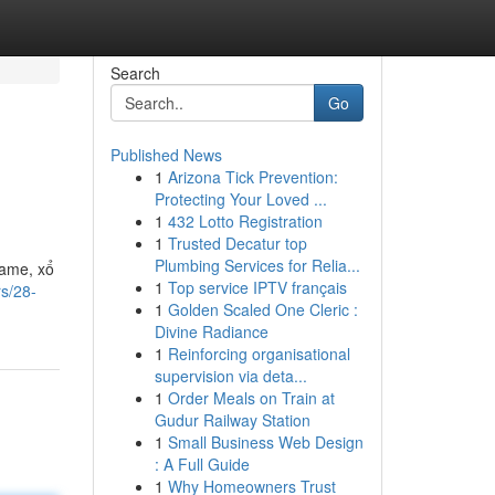
Search
Go
Published News
1
Arizona Tick Prevention:
Protecting Your Loved ...
1
432 Lotto Registration
1
Trusted Decatur top
Plumbing Services for Relia...
game, xổ
1
Top service IPTV français
rs/28-
1
Golden Scaled One Cleric :
Divine Radiance
1
Reinforcing organisational
supervision via deta...
1
Order Meals on Train at
Gudur Railway Station
1
Small Business Web Design
: A Full Guide
1
Why Homeowners Trust