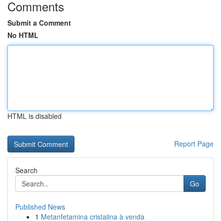
Comments
Submit a Comment
No HTML
HTML is disabled
Report Page
Search
Go
Published News
1
Metanfetamina cristalina à venda