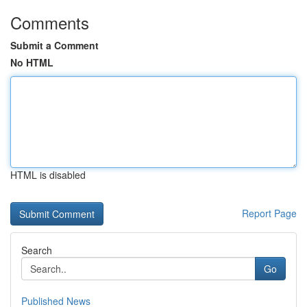
Comments
Submit a Comment
No HTML
HTML is disabled
Report Page
Search
Go
Published News