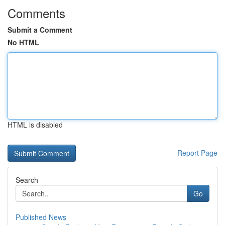
Comments
Submit a Comment
No HTML
HTML is disabled
Report Page
Search
Go
Published News