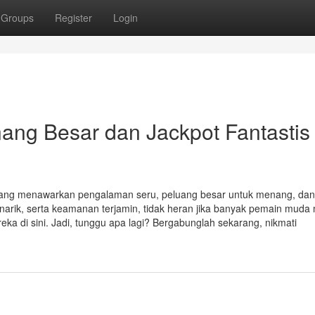
Groups
Register
Login
nang Besar dan Jackpot Fantastis
ne yang menawarkan pengalaman seru, peluang besar untuk menang, dan
enarik, serta keamanan terjamin, tidak heran jika banyak pemain mud
a di sini. Jadi, tunggu apa lagi? Bergabunglah sekarang, nikmati