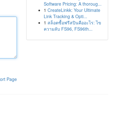
Software Pricing: A thoroug...
1
CreateLinkk: Your Ultimate
Link Tracking & Opti...
1
สล็อตซื้อฟรีสปินคืออะไร: ไข
ความลับ FS96, FS96th...
ort Page