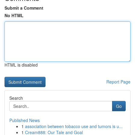
Submit a Comment
No HTML
HTML is disabled
Report Page
Search
Go
Published News
1
association between tobacco use and tumors is u...
1
Cream888: Our Tale and Goal