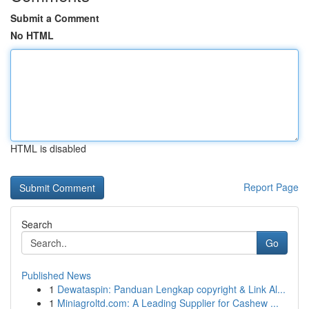
Submit a Comment
No HTML
HTML is disabled
Report Page
Search
Go
Published News
1
Dewataspin: Panduan Lengkap copyright & Link Al...
1
Miniagroltd.com: A Leading Supplier for Cashew ...