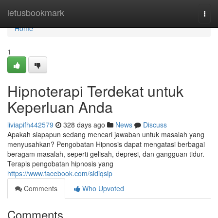
Home
letusbookmark
Togg
navi
Home
1
Hipnoterapi Terdekat untuk
Keperluan Anda
liviapifh442579
328 days ago
News
Discuss
Apakah siapapun sedang mencari jawaban untuk masalah yang
menyusahkan? Pengobatan Hipnosis dapat mengatasi berbagai
beragam masalah, seperti gelisah, depresi, dan gangguan tidur.
Terapis pengobatan hipnosis yang
https://www.facebook.com/sidiqsip
Comments
Who Upvoted
Comments