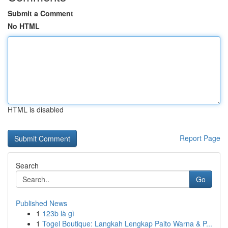
Submit a Comment
No HTML
HTML is disabled
Report Page
Search
Go
Published News
1
123b là gì
1
Togel Boutique: Langkah Lengkap Paito Warna & P...