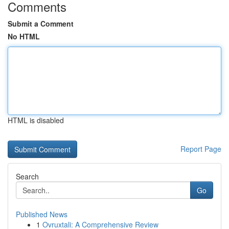
Comments
Submit a Comment
No HTML
HTML is disabled
Report Page
Search
Go
Published News
1
Ovruxtali: A Comprehensive Review