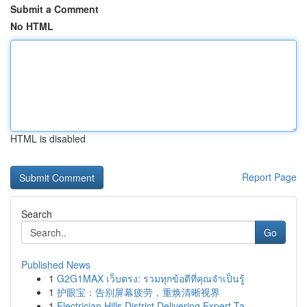
Submit a Comment
No HTML
HTML is disabled
Report Page
Search
Go
Published News
1
G2G1MAX เว็บตรง: รวมทุกข้อดีที่คุณจำเป็นรู้
1
护眼宝：告别屏幕疲劳，重焕清晰视界
1
Electrician Hills District Delivering Expert Ta...