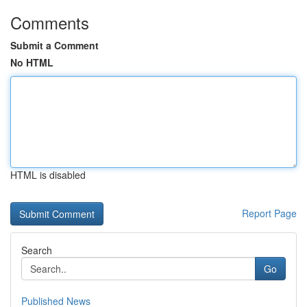
Comments
Submit a Comment
No HTML
HTML is disabled
Report Page
Search
Go
Published News