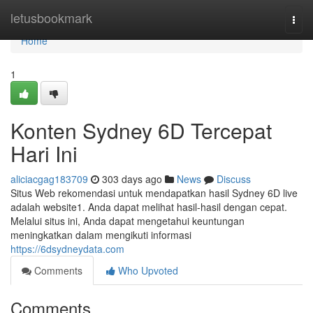
Home
letusbookmark
Togg
navi
Home
1
Konten Sydney 6D Tercepat
Hari Ini
aliciacgag183709
303 days ago
News
Discuss
Situs Web rekomendasi untuk mendapatkan hasil Sydney 6D live
adalah website1. Anda dapat melihat hasil-hasil dengan cepat.
Melalui situs ini, Anda dapat mengetahui keuntungan
meningkatkan dalam mengikuti informasi
https://6dsydneydata.com
Comments
Who Upvoted
Comments