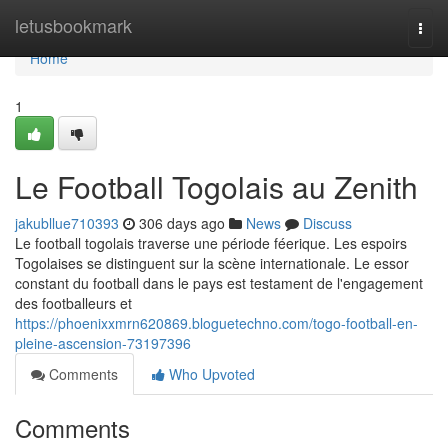
Home
letusbookmark
Togg
navi
Home
1
Le Football Togolais au Zenith
jakubllue710393
306 days ago
News
Discuss
Le football togolais traverse une période féerique. Les espoirs
Togolaises se distinguent sur la scène internationale. Le essor
constant du football dans le pays est testament de l'engagement
des footballeurs et
https://phoenixxmrn620869.bloguetechno.com/togo-football-en-
pleine-ascension-73197396
Comments
Who Upvoted
Comments