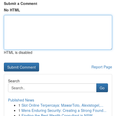
Submit a Comment
No HTML
HTML is disabled
Report Page
Search
Go
Published News
1
Slot Online Terpercaya: MawarToto, Alexistogel,...
1
Mens Enduring Security: Creating a Strong Found...
1
Finding the Best Wealth Consultant in NSW