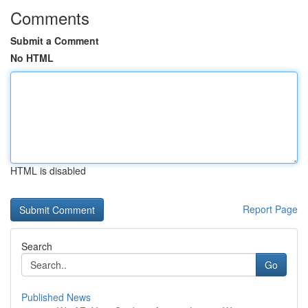
Comments
Submit a Comment
No HTML
HTML is disabled
Report Page
Search
Go
Published News