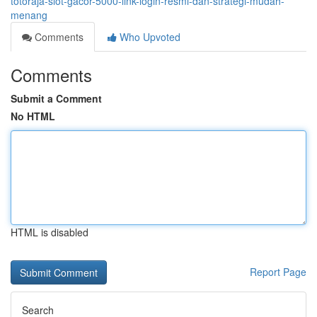
totoraja-slot-gacor-5000-link-login-resmi-dan-strategi-mudah-
menang
Comments
Who Upvoted
Comments
Submit a Comment
No HTML
HTML is disabled
Report Page
Search