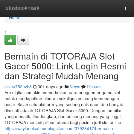
Home
letusbookmark
Togg
navi
Home
1
Bermain di TOTORAJA Slot
Gacor 5000: Link Login Resmi
dan Strategi Mudah Menang
cliveu752nvb8
301 days ago
News
Discuss
Era digital semakin memudahkan para penggemar game slot
untuk mendapatkan hiburan sekaligus peluang kemenangan
besar. Salah satu platform yang sedang naik daun dan banyak
diminati adalah TOTORAJA Slot Gacor 5000. Dengan tampilan
yang menarik, fitur lengkap, dan peluang menang yang tinggi,
TOTORAJA menjadi pilihan utama bagi pecinta judi slot online.
https://waylonalsah.smblogsites.com/37928417/bermain-di-