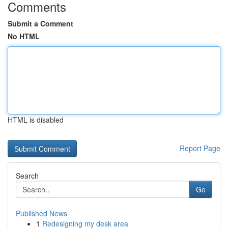
Comments
Submit a Comment
No HTML
HTML is disabled
Report Page
Search
Go
Published News
1
Redesigning my desk area