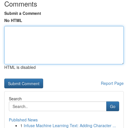
Comments
Submit a Comment
No HTML
HTML is disabled
Report Page
Search
Go
Published News
1
Infuse Machine Learning Text: Adding Character ...