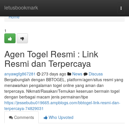
Home
letusbookmark
Togg
navi
Home
1
Agen Togel Resmi : Link
Resmi dan Terpercaya
anyawgfg867281
273 days ago
News
Discuss
Bergabunglah dengan BBTOGEL, platform/agen/situs resmi yang
menawarkan pengalaman togel online yang aman dan
terpercaya. Nikmati/Rasakan/Temukan keseruan bermain togel
dengan berbagai macam jenis permainan/tipe
https://jessebubu019665.ampblogs.com/bbtogel-link-resmi-dan-
terpercaya-74829031
Comments
Who Upvoted