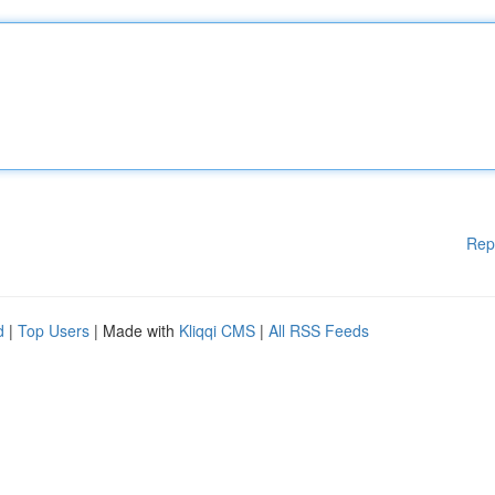
Rep
d
|
Top Users
| Made with
Kliqqi CMS
|
All RSS Feeds