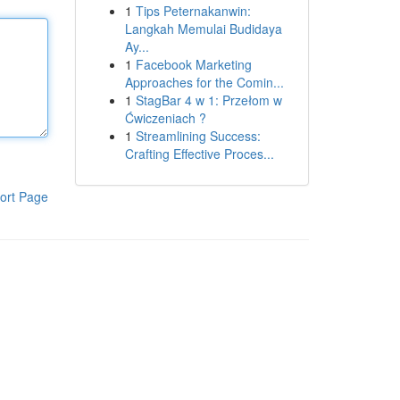
1
Tips Peternakanwin:
Langkah Memulai Budidaya
Ay...
1
Facebook Marketing
Approaches for the Comin...
1
StagBar 4 w 1: Przełom w
Ćwiczeniach ?
1
Streamlining Success:
Crafting Effective Proces...
ort Page