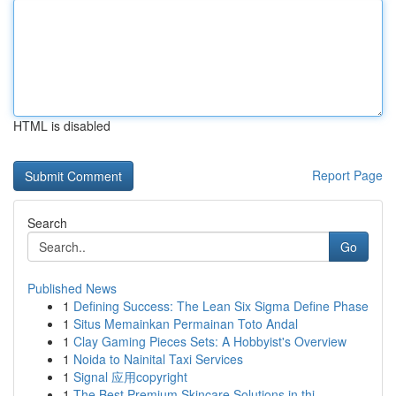
HTML is disabled
Report Page
Search
Go
Published News
1
Defining Success: The Lean Six Sigma Define Phase
1
Situs Memainkan Permainan Toto Andal
1
Clay Gaming Pieces Sets: A Hobbyist's Overview
1
Noida to Nainital Taxi Services
1
Signal 应用copyright
1
The Best Premium Skincare Solutions in thi...