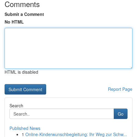
Comments
Submit a Comment
No HTML
HTML is disabled
Report Page
Search
Go
Published News
1
Online-Kinderwunschbegleitung: Ihr Weg zur Schw...