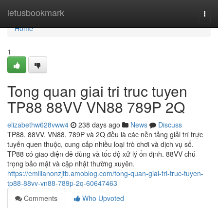
Home
letusbookmark
Togg
navi
Home
1
Tong quan giai tri truc tuyen
TP88 88VV VN88 789P 2Q
elizabethw628vww4
238 days ago
News
Discuss
TP88, 88VV, VN88, 789P và 2Q đều là các nền tảng giải trí trực
tuyến quen thuộc, cung cấp nhiều loại trò chơi và dịch vụ số.
TP88 có giao diện dễ dùng và tốc độ xử lý ổn định. 88VV chú
trọng bảo mật và cập nhật thường xuyên.
https://emilianonzjtb.amoblog.com/tong-quan-giai-tri-truc-tuyen-
tp88-88vv-vn88-789p-2q-60647463
Comments
Who Upvoted